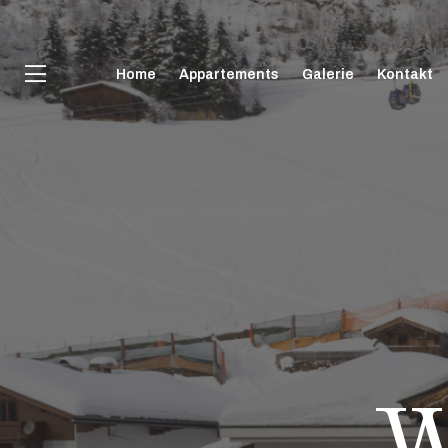
Home
Appartements
Galerie
Kontakt