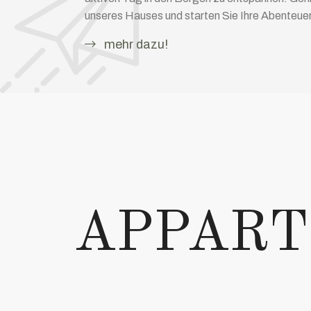
unseres Hauses und starten Sie Ihre Abenteuer 
mehr dazu!
APPART