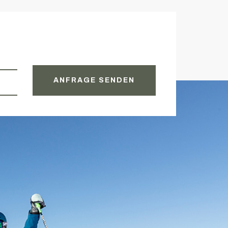
ANFRAGE SENDEN