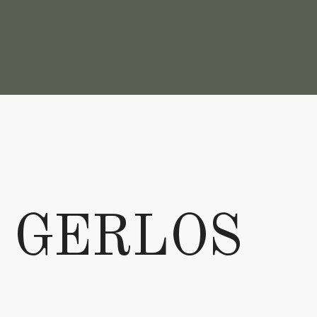
 GERLOS