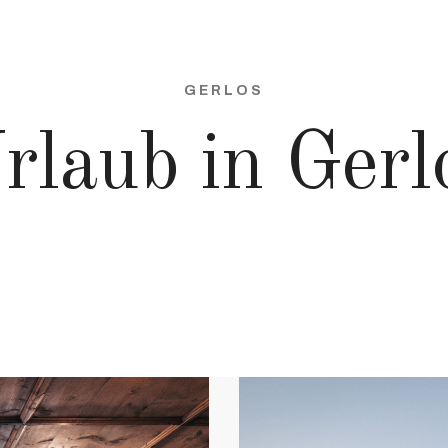
GERLOS
rlaub in Gerl