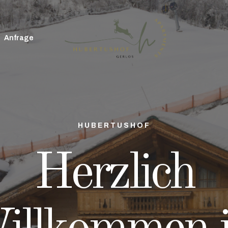
Anfrage
HUBERTUSHOF
Herzlich