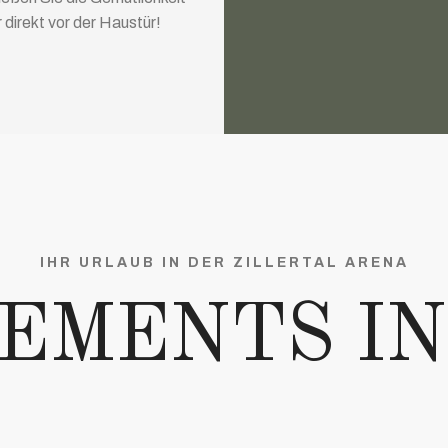
direkt vor der Haustür!
IHR URLAUB IN DER ZILLERTAL ARENA
EMENTS IN