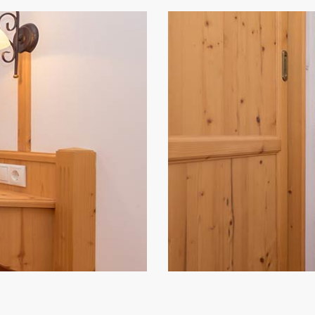
APARTMENT 40m²